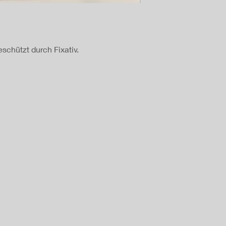
schützt durch Fixativ.