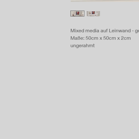
Mixed media auf Leinwand - ge
Maße: 50cm x 50cm x 2cm
ungerahmt