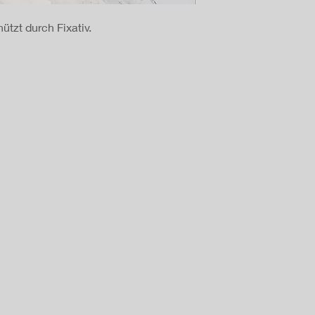
ützt durch Fixativ.