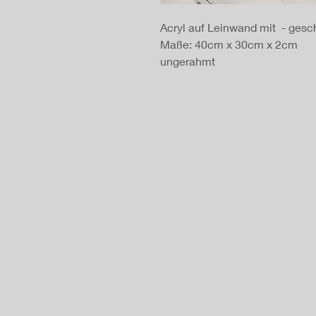
Acryl auf Leinwand mit - gesch
Maße: 40cm x 30cm x 2cm
ungerahmt